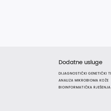
Dodatne usluge
DIJAGNOSTIČKI GENETIČKI T
ANALIZA MIKROBIOMA KOŽE
BIOINFORMATIČKA RJEŠENJA