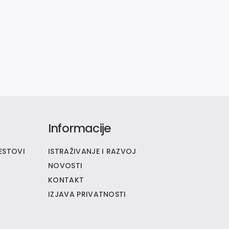
Informacije
ESTOVI
ISTRAŽIVANJE I RAZVOJ
NOVOSTI
KONTAKT
IZJAVA PRIVATNOSTI