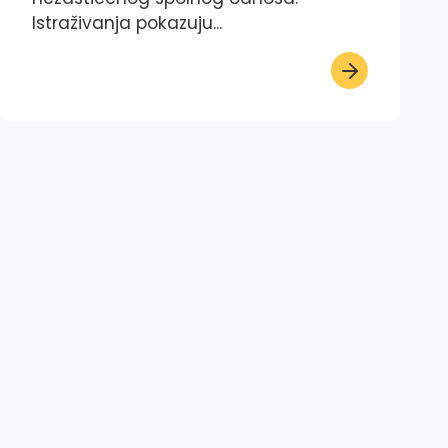
Istraživanja pokazuju...