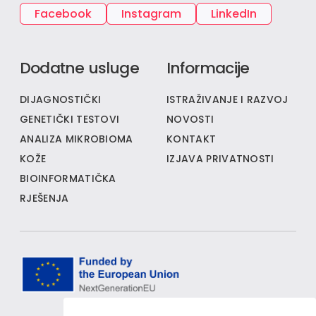
Facebook
Instagram
LinkedIn
Dodatne usluge
Informacije
DIJAGNOSTIČKI
ISTRAŽIVANJE I RAZVOJ
GENETIČKI TESTOVI
NOVOSTI
ANALIZA MIKROBIOMA
KONTAKT
KOŽE
IZJAVA PRIVATNOSTI
BIOINFORMATIČKA
RJEŠENJA