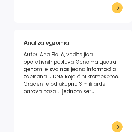
Analiza egzoma
Autor: Ana Fiolić, voditeljica
operativnih poslova Genoma Ljudski
genom je sva nasljedna informacija
zapisana u DNA koja čini kromosome.
Građen je od ukupno 3 milijarde
parova baza u jednom setu...