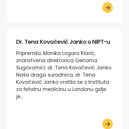
Dr. Tena Kovačević Janko o NIPT-u
Pripremila: Monika Logara Klarić,
znanstvena direktorica Genoma
Sugovornici: dr. Tena Kovačević Janko
Naša draga suradnica, dr. Tena
Kovačević Janko vratila se s Instituta
za fetalnu medicinu u Londonu gdje
je...