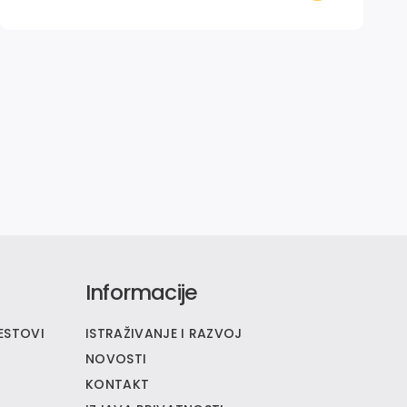
Informacije
ESTOVI
ISTRAŽIVANJE I RAZVOJ
NOVOSTI
KONTAKT