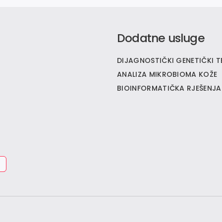
Dodatne usluge
DIJAGNOSTIČKI GENETIČKI T
ANALIZA MIKROBIOMA KOŽE
BIOINFORMATIČKA RJEŠENJA