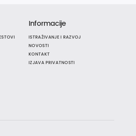
Informacije
ESTOVI
ISTRAŽIVANJE I RAZVOJ
NOVOSTI
KONTAKT
IZJAVA PRIVATNOSTI